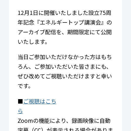
12月1日に開催いたしました設立75周
年記念『エネルギートップ講演会』の
アーカイブ配信を、期間限定にて公開
いたします。
当日ご参加いただけなかった方はもち
ろん、ご参加いただいた皆さまにも、
ぜひ改めてご視聴いただけますと幸い
です。
■
ご視聴はこち
ら
Zoomの機能により、録画映像に自動
字幕（CC）が表示される場合がありま