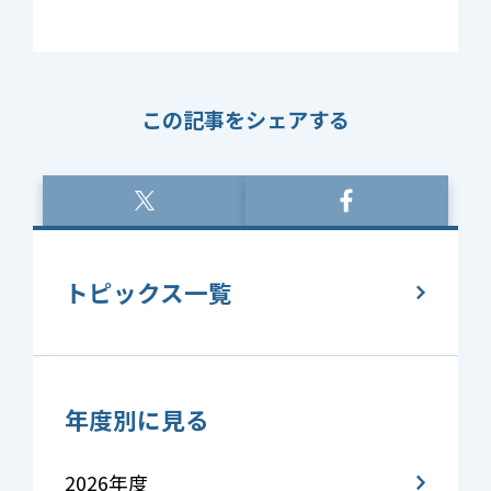
この記事をシェアする
トピックス一覧
年度別に見る
2026年度