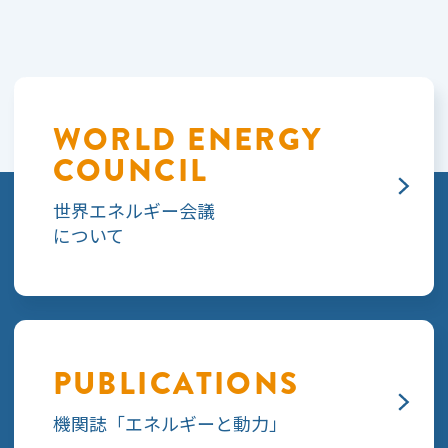
WORLD ENERGY
COUNCIL
世界エネルギー会議
について
PUBLICATIONS
機関誌「エネルギーと動力」