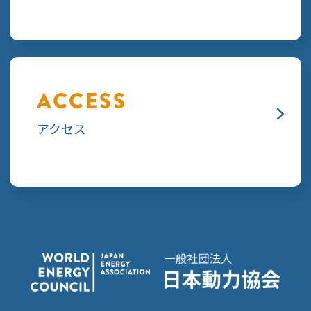
ACCESS
アクセス