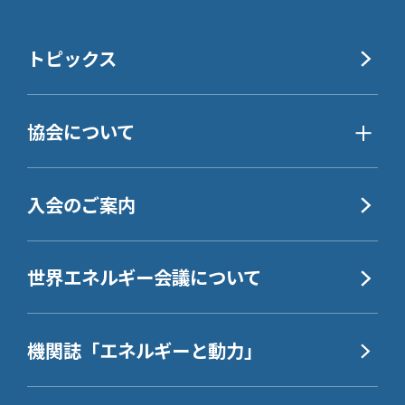
トピックス
協会について
入会のご案内
世界エネルギー会議について
機関誌「エネルギーと動力」