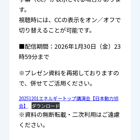
す
視聴時には、CCの表示をオン／オフで
切り替えることが可能です。
■配信期間：2026年1月30日（金）23
時59分まで
※プレゼン資料を再掲しておりますの
で、併せてご活用ください。
20251201エネルギートップ講演会【日本動力協
会】
ダウンロード
※資料の無断転載・二次利用はご遠慮
ください。