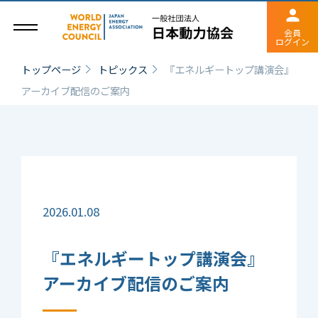
会員
ログイン
トップページ
トピックス
『エネルギートップ講演会』
アーカイブ配信のご案内
2026.01.08
『エネルギートップ講演会』
アーカイブ配信のご案内