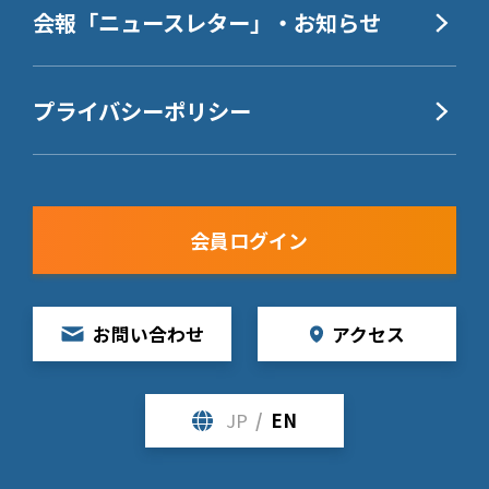
会報「ニュースレター」
・お知らせ
プライバシーポリシー
会員ログイン
お問い合わせ
アクセス
JP
/
EN