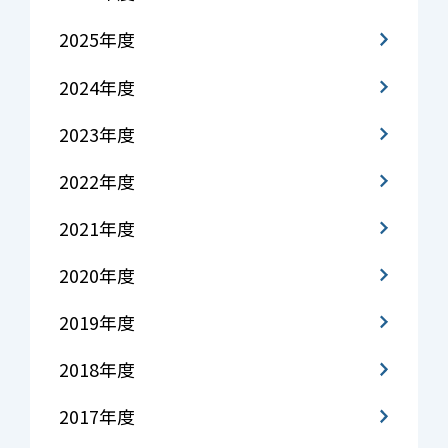
2025年度
2024年度
2023年度
2022年度
2021年度
2020年度
2019年度
2018年度
2017年度