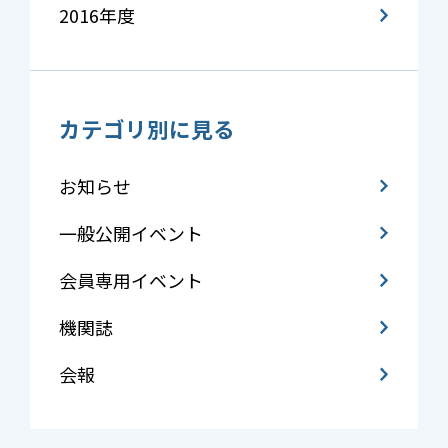
2016年度
カテゴリ別に見る
お知らせ
一般公開イベント
会員専用イベント
機関誌
会報