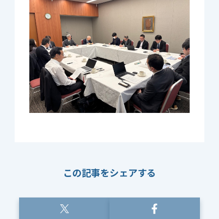
この記事をシェアする