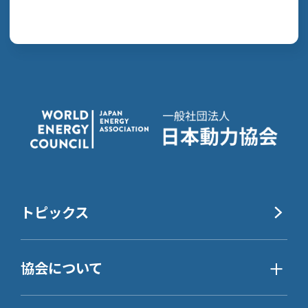
トピックス
協会について