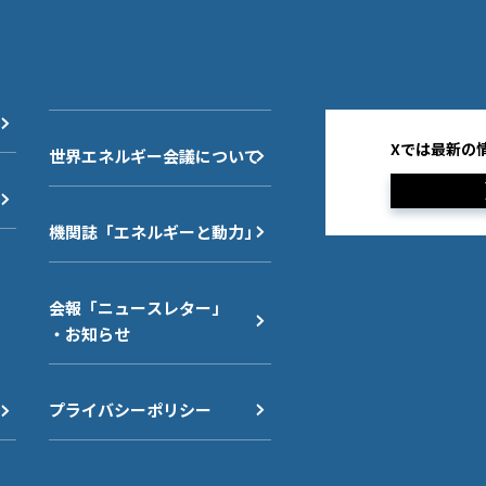
Xでは最新の
世界エネルギー会議について
機関誌「エネルギーと動力」
会報「ニュースレター」
・お知らせ
プライバシーポリシー