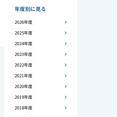
年度別に見る
2026年度
2025年度
2024年度
2023年度
2022年度
2021年度
2020年度
2019年度
2018年度