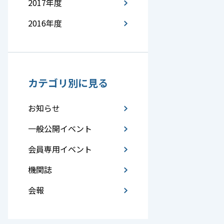
2017年度
2016年度
カテゴリ別に見る
お知らせ
一般公開イベント
会員専用イベント
機関誌
会報