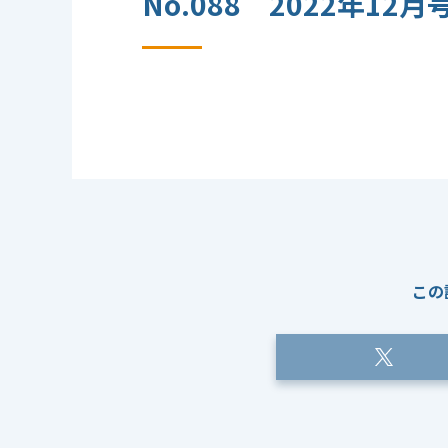
No.088 2022年12月
この